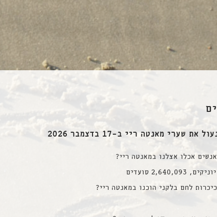
ם
את שערי מאנטה ריי ב-17 בדצמבר 2026
נשים אכלו אצלנו במאנטה ריי?
יכרות לחם בלקני הוכנו במאנטה ריי?