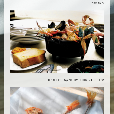
מאזטים
סיר ברזל שחור עם מיקס פירות ים