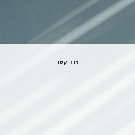
צור קשר