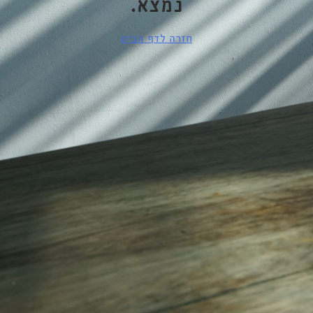
נמצא.
חזרה לדף הבית