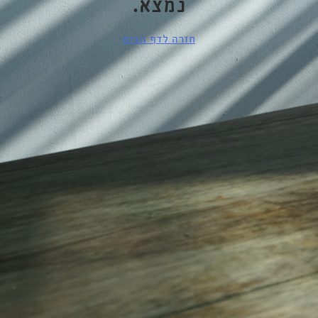
נמצא.
חזרה לדף הבית