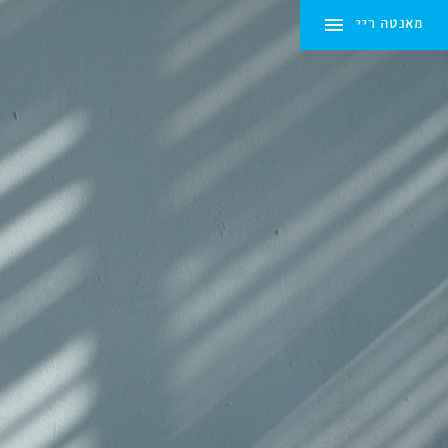
מאנטה ריי