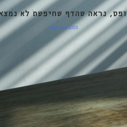
ופס, נראה שהדף שחיפשת לא נמצא.
חזרה לדף הבית