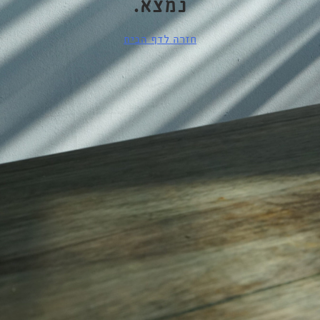
נמצא.
חזרה לדף הבית