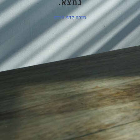
נמצא.
חזרה לדף הבית