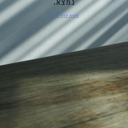
נמצא.
חזרה לדף הבית