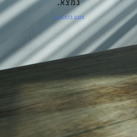
נמצא.
חזרה לדף הבית