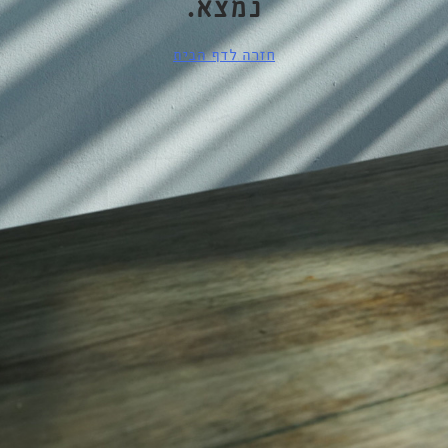
נמצא.
חזרה לדף הבית