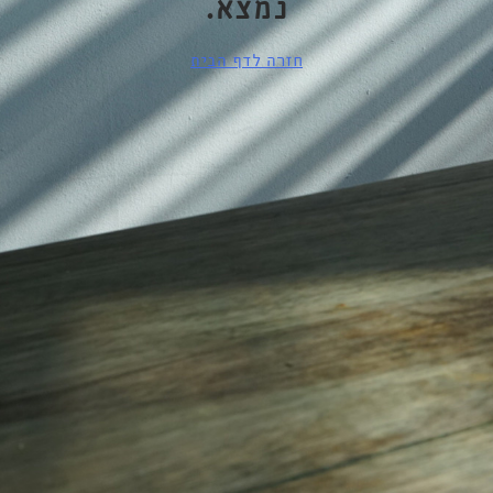
נמצא.
חזרה לדף הבית