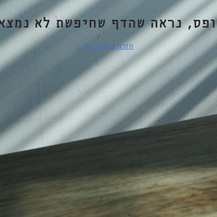
ופס, נראה שהדף שחיפשת לא נמצא.
חזרה לדף הבית