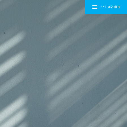
מאנטה ריי