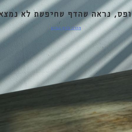
ופס, נראה שהדף שחיפשת לא נמצא.
חזרה לדף הבית