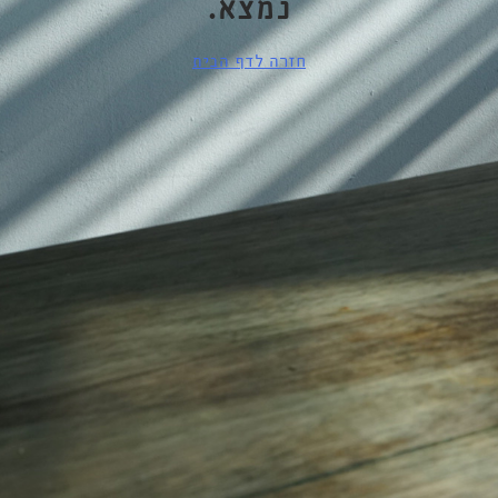
נמצא.
חזרה לדף הבית