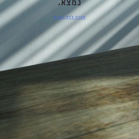
נמצא.
חזרה לדף הבית