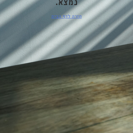
נמצא.
חזרה לדף הבית