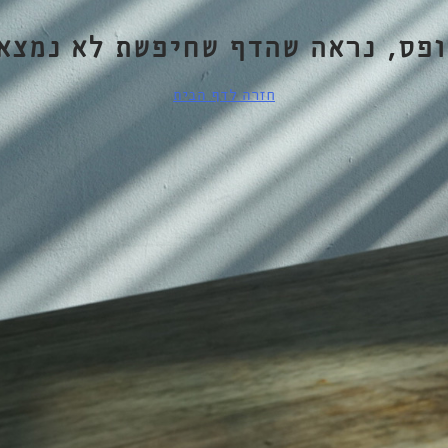
ופס, נראה שהדף שחיפשת לא נמצא.
חזרה לדף הבית