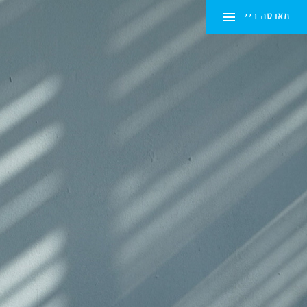
מאנטה ריי