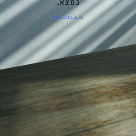
נמצא.
חזרה לדף הבית