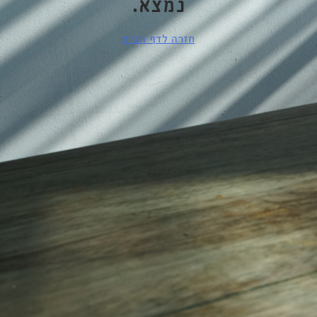
נמצא.
חזרה לדף הבית