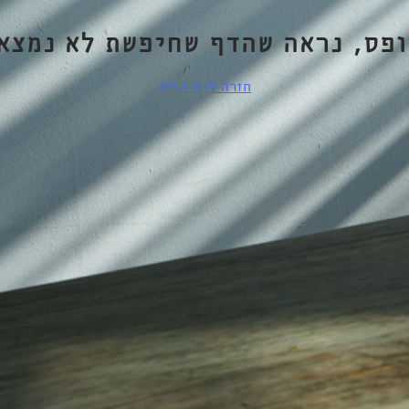
ופס, נראה שהדף שחיפשת לא נמצא.
חזרה לדף הבית