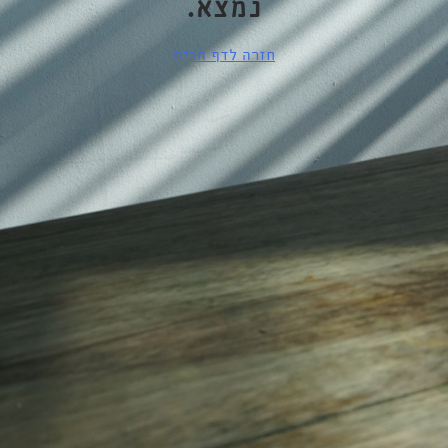
נמצא.
חזרה לדף הבית