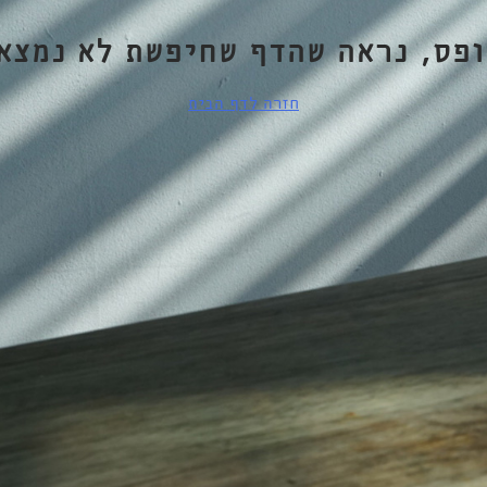
ופס, נראה שהדף שחיפשת לא נמצא.
חזרה לדף הבית