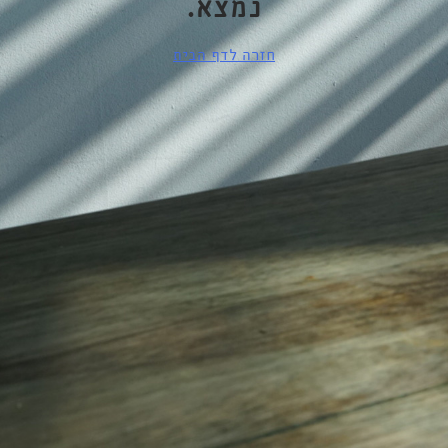
נמצא.
חזרה לדף הבית