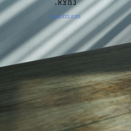
נמצא.
חזרה לדף הבית