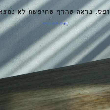
ופס, נראה שהדף שחיפשת לא נמצא.
חזרה לדף הבית