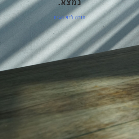
נמצא.
חזרה לדף הבית