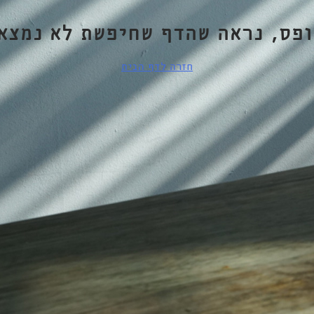
ופס, נראה שהדף שחיפשת לא נמצא.
חזרה לדף הבית