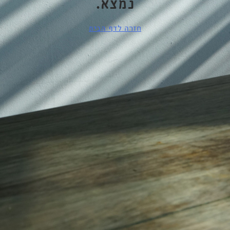
נמצא.
חזרה לדף הבית