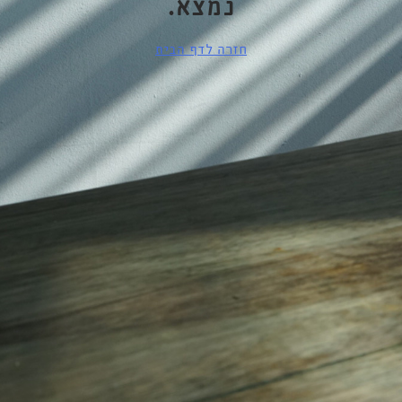
נמצא.
חזרה לדף הבית