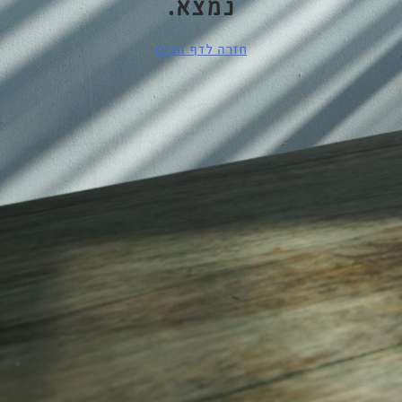
נמצא.
חזרה לדף הבית