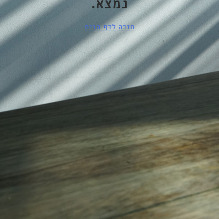
נמצא.
חזרה לדף הבית