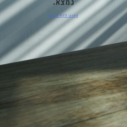
נמצא.
חזרה לדף הבית