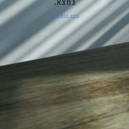
נמצא.
חזרה לדף הבית