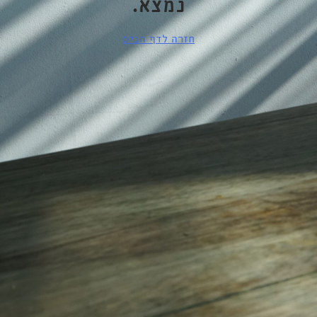
נמצא.
חזרה לדף הבית