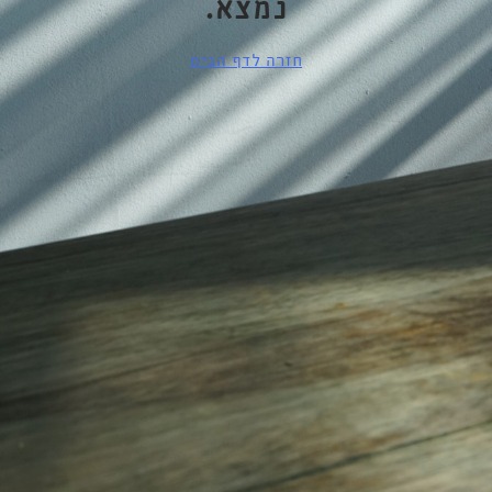
נמצא.
חזרה לדף הבית