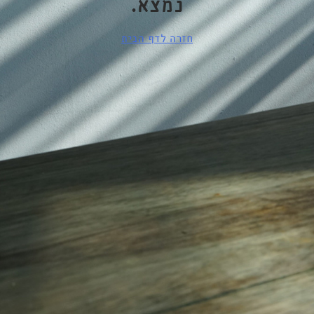
נמצא.
חזרה לדף הבית