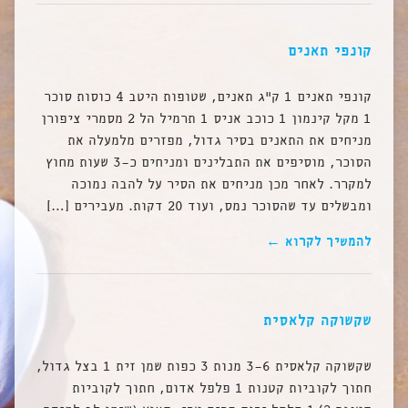
קונפי תאנים
קונפי תאנים 1 ק”ג תאנים, שטופות היטב 4 כוסות סוכר
1 מקל קינמון 1 כוכב אניס 1 תרמיל הל 2 מסמרי ציפורן
מניחים את התאנים בסיר גדול, מפזרים מלמעלה את
הסוכר, מוסיפים את התבלינים ומניחים כ-3 שעות מחוץ
למקרר. לאחר מכן מניחים את הסיר על להבה נמוכה
ומבשלים עד שהסוכר נמס, ועוד 20 דקות. מעבירים […]
להמשיך לקרוא ←
שקשוקה קלאסית
שקשוקה קלאסית 3-6 מנות 3 כפות שמן זית 1 בצל גדול,
חתוך לקוביות קטנות 1 פלפל אדום, חתוך לקוביות