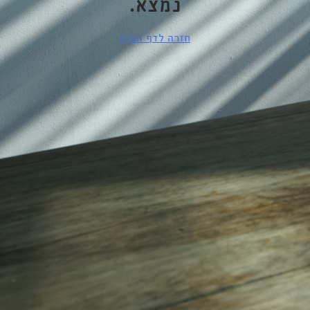
נמצא.
חזרה לדף הבית