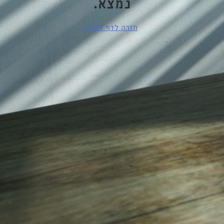
נמצא.
חזרה לדף הבית