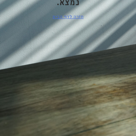
נמצא.
חזרה לדף הבית