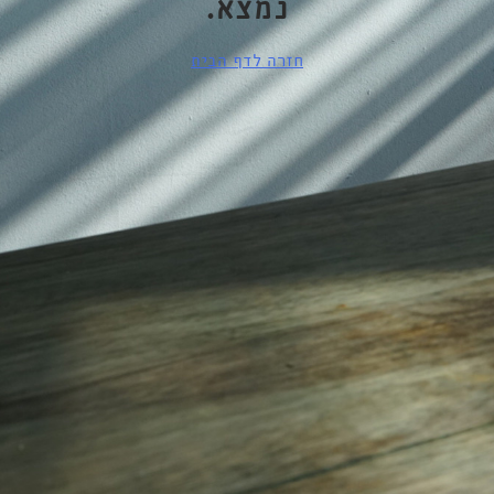
נמצא.
חזרה לדף הבית