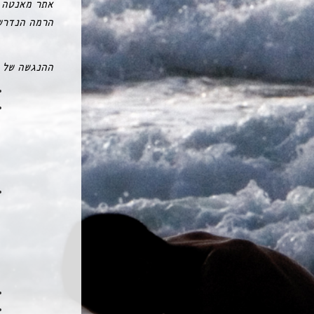
אתר מאנטה ריי
הרמה הנדרשת
ההנגשה של ה