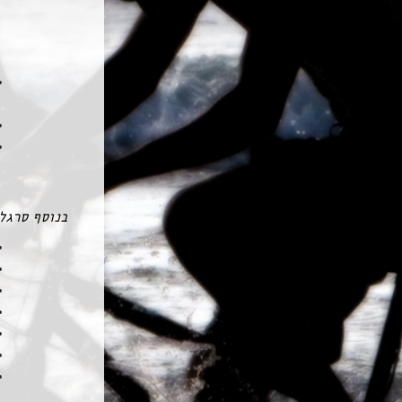
בנוסף סרגל 