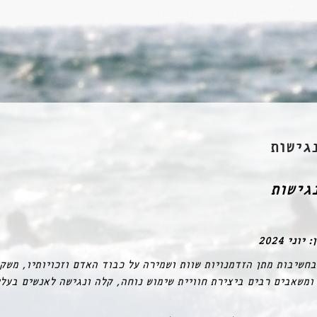
גישות
גישות
וני 2024
חשיבות מתן הזדמנויות שוות ושמירה על כבוד האדם וזכויותיו, משק
ומשאבים רבים ביצירת חוויית שימוש נוחה, קלה ונגישה לאנשים בעלי