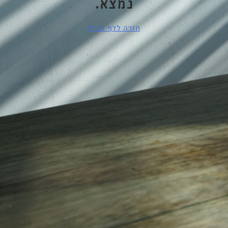
נמצא.
חזרה לדף הבית