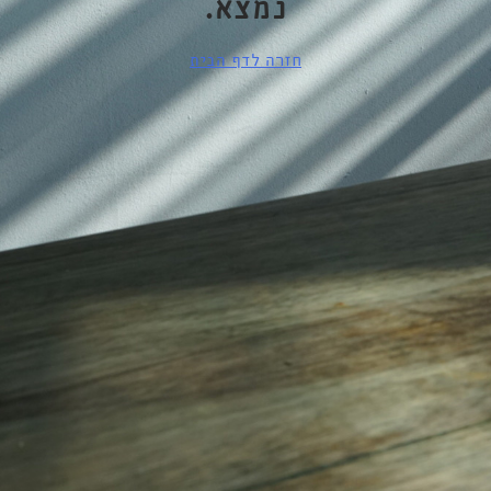
נמצא.
חזרה לדף הבית