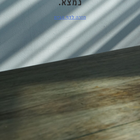
נמצא.
חזרה לדף הבית