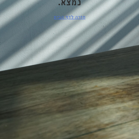
נמצא.
חזרה לדף הבית